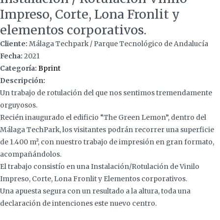
Impreso, Corte, Lona Fronlit y
elementos corporativos.
Cliente:
Málaga Techpark / Parque Tecnológico de Andalucía
Fecha:
2021
Categoría:
Bprint
Descripción:
Un trabajo de rotulación del que nos sentimos tremendamente
orguyosos.
Recién inaugurado el edificio “The Green Lemon”, dentro del
Málaga TechPark, los visitantes podrán recorrer una superficie
de 1.400 m², con nuestro trabajo de impresión en gran formato,
acompañándolos.
El trabajo consistío en una Instalación/Rotulación de Vinilo
Impreso, Corte, Lona Fronlit y Elementos corporativos.
Una apuesta segura con un resultado a la altura, toda una
declaración de intenciones este nuevo centro.