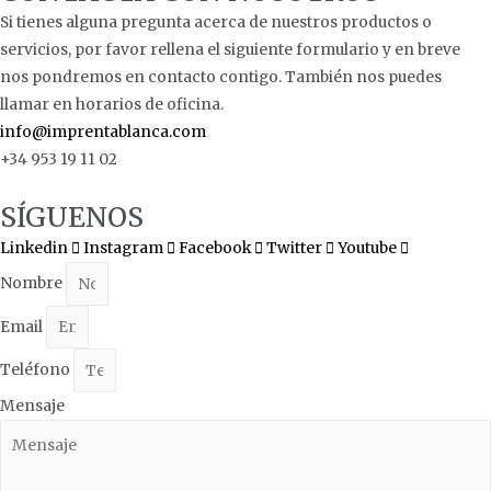
Si tienes alguna pregunta acerca de nuestros productos o
servicios, por favor rellena el siguiente formulario y en breve
nos pondremos en contacto contigo. También nos puedes
llamar en horarios de oficina.
info@imprentablanca.com
+34 953 19 11 02
SÍGUENOS
Linkedin
Instagram
Facebook
Twitter
Youtube
Nombre
Email
Teléfono
Mensaje