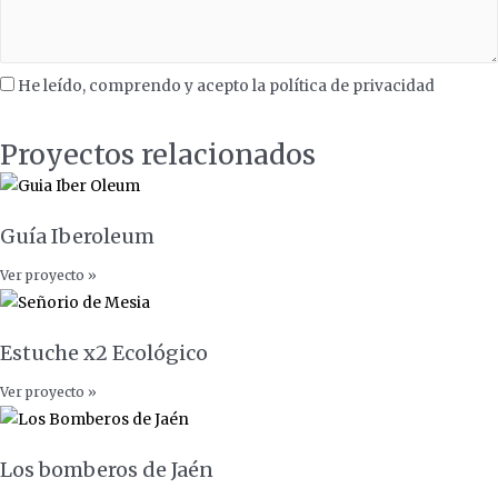
He leído, comprendo y acepto la política de privacidad
SOLICITAR INFORMACIÓN
Proyectos relacionados
Guía Iberoleum
Ver proyecto »
Estuche x2 Ecológico
Ver proyecto »
Los bomberos de Jaén