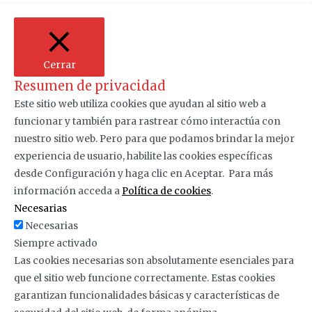
Cerrar
Resumen de privacidad
Este sitio web utiliza cookies que ayudan al sitio web a
funcionar y también para rastrear cómo interactúa con
nuestro sitio web.
Pero para que podamos brindar la mejor
experiencia de usuario, habilite las cookies específicas
desde Configuración y haga clic en Aceptar.
Para más
información acceda a
Política de cookies
.
Necesarias
Necesarias
Siempre activado
Las cookies necesarias son absolutamente esenciales para
que el sitio web funcione correctamente. Estas cookies
garantizan funcionalidades básicas y características de