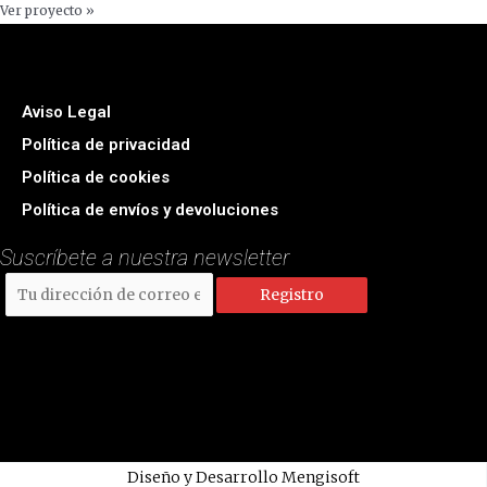
Ver proyecto »
Aviso Legal
Política de privacidad
Política de cookies
Política de envíos y devoluciones
Suscríbete a nuestra newsletter
Diseño y Desarrollo
Mengisoft