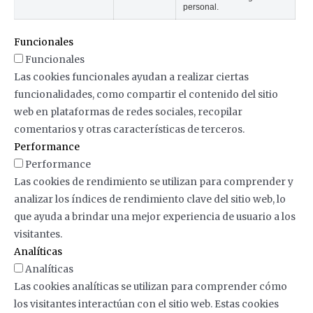
personal.
Funcionales
Funcionales
Las cookies funcionales ayudan a realizar ciertas
funcionalidades, como compartir el contenido del sitio
web en plataformas de redes sociales, recopilar
comentarios y otras características de terceros.
Performance
Performance
Las cookies de rendimiento se utilizan para comprender y
analizar los índices de rendimiento clave del sitio web, lo
que ayuda a brindar una mejor experiencia de usuario a los
visitantes.
Analíticas
Analíticas
Las cookies analíticas se utilizan para comprender cómo
los visitantes interactúan con el sitio web. Estas cookies