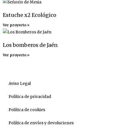
Estuche x2 Ecológico
Ver proyecto »
Los bomberos de Jaén
Ver proyecto »
Aviso Legal
Política de privacidad
Política de cookies
Política de envíos y devoluciones