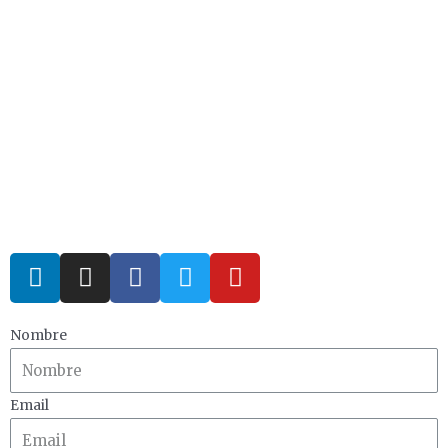
Nombre
Email