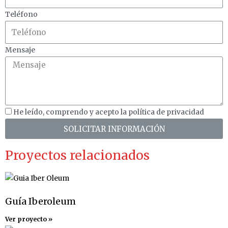
Teléfono
Mensaje
He leído, comprendo y acepto la política de privacidad
SOLICITAR INFORMACIÓN
Proyectos relacionados
Guía Iberoleum
Ver proyecto »